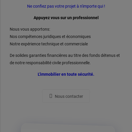
Ne confiez pas votre projet à n'importe qui !
Appuyez vous sur un professionnel
Nous vous apportons:
Nos compétences juridiques et économiques
Notre expérience technique et commerciale
De solides garanties financières au titre des fonds détenus et
de notre responsabilité civile professionnelle.
L'immobilier en toute sécurité.
Nous contacter