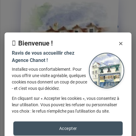
×
Bienvenue !
Ravis de vous accueillir chez
Agence Chanot !
Installez-vous confortablement. Pour
vous offrir une visite agréable, quelques
cookies nous donnent un coup de pouce
- et c'est vous qui décidez.
En cliquant sur « Accepter les cookies », vous consentez à
leur utilisation. Vous pouvez les refuser ou personnaliser
vos choix : le refus n'empêche pas l'utilisation du site.
Accepter