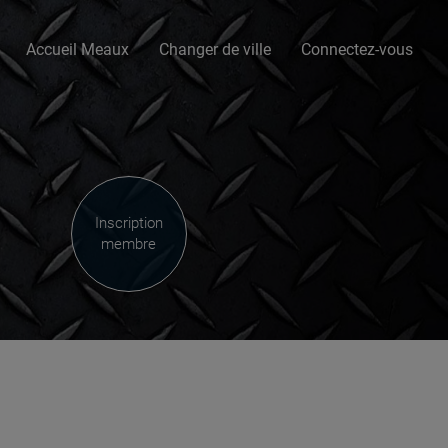
Accueil Meaux
Changer de ville
Connectez-vous
Inscription
membre