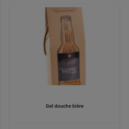
Gel douche bière