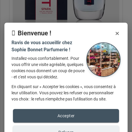
×
Bienvenue !
Ravis de vous accueillir chez
Tommy Hilfiiger Spark
Sophie Bonnet Parfumerie !
Installez-vous confortablement. Pour
vous offrir une visite agréable, quelques
cookies nous donnent un coup de pouce
- et c'est vous qui décidez.
+ d'infos sur demande
En cliquant sur « Accepter les cookies », vous consentez à
leur utilisation. Vous pouvez les refuser ou personnaliser
vos choix : le refus n'empêche pas l'utilisation du site.
Accepter