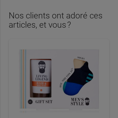
Nos clients ont adoré ces
articles, et vous ?