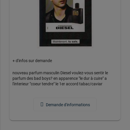
+ d'infos sur demande
nouveau parfum masculin Diesel voulez-vous sentir le
parfum des bad boys? en apparence "le dur à cuire" a
l'interieur "coeur tendre" le 1er accord tabac/caviar
Demande d'informations