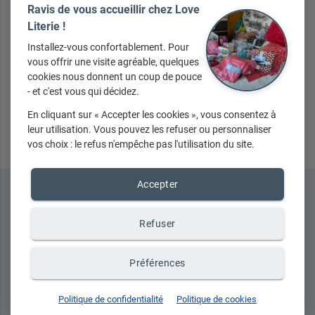
Votre message
Ravis de vous accueillir chez Love
Literie !
Installez-vous confortablement. Pour
vous offrir une visite agréable, quelques
cookies nous donnent un coup de pouce
- et c'est vous qui décidez.
Envoyer
En cliquant sur « Accepter les cookies », vous consentez à
leur utilisation. Vous pouvez les refuser ou personnaliser
vos choix : le refus n'empêche pas l'utilisation du site.
Accepter
Refuser
Préférences
place
Politique de confidentialité
Politique de cookies