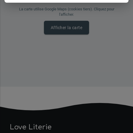
La carte utilise Google Maps (cookies tiers). Cliquez pour
l'afficher.
Afficher la carte
Love Literie