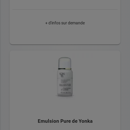
+ d'infos sur demande
Emulsion Pure de Yonka