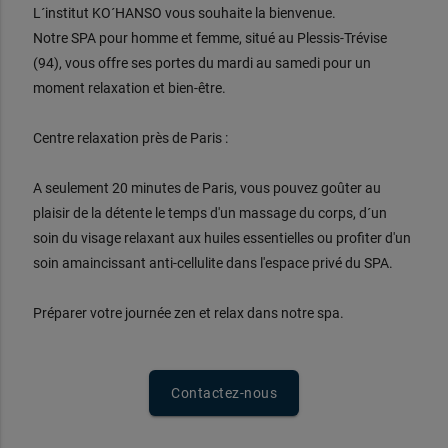
L´institut KO´HANSO vous souhaite la bienvenue.
Notre SPA pour homme et femme, situé au Plessis-Trévise
(94), vous offre ses portes du mardi au samedi pour un
moment relaxation et bien-être.
Centre relaxation près de Paris :
A seulement 20 minutes de Paris, vous pouvez goûter au
plaisir de la détente le temps d'un massage du corps, d´un
soin du visage relaxant aux huiles essentielles ou profiter d'un
soin amaincissant anti-cellulite dans l'espace privé du SPA.
Préparer votre journée zen et relax dans notre spa.
Contactez-nous