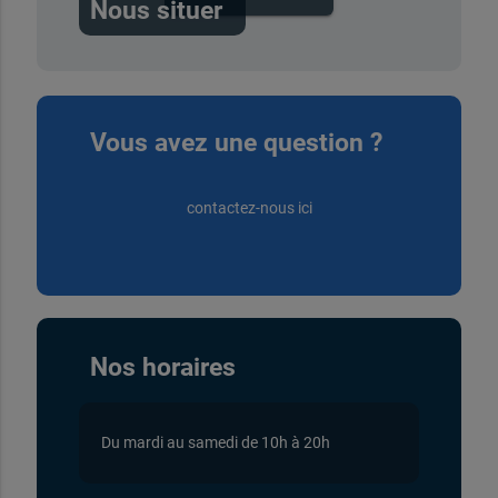
Nous situer
Vous avez une question ?
contactez-nous ici
Nos horaires
Du mardi au samedi de 10h à 20h