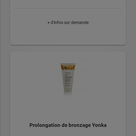
+ d'infos sur demande
Prolongation de bronzage Yonka