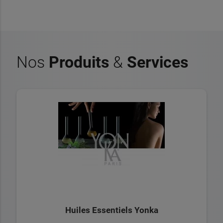
Nos
Produits
&
Services
Huiles Essentiels Yonka