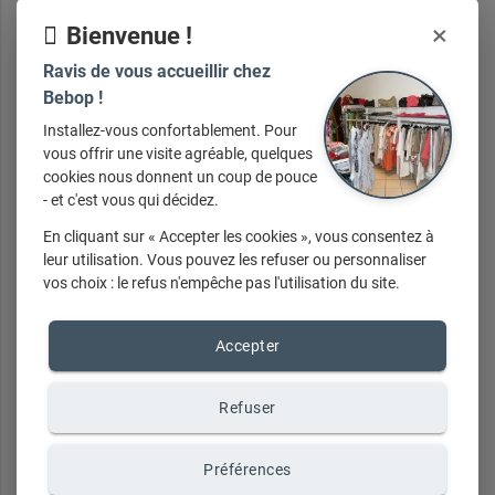
×
Bienvenue !
Ravis de vous accueillir chez
Bebop !
Installez-vous confortablement. Pour
vous offrir une visite agréable, quelques
cookies nous donnent un coup de pouce
- et c'est vous qui décidez.
En cliquant sur « Accepter les cookies », vous consentez à
leur utilisation. Vous pouvez les refuser ou personnaliser
vos choix : le refus n'empêche pas l'utilisation du site.
Nos
services
Accepter
Refuser
Préférences