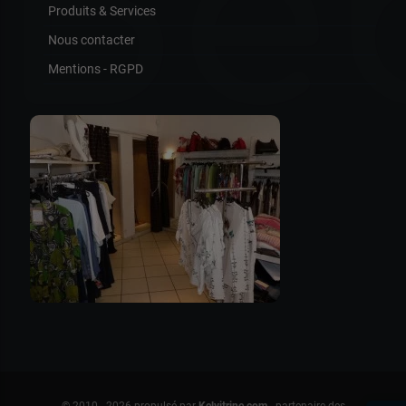
Be
Produits & Services
Nous contacter
Mentions - RGPD