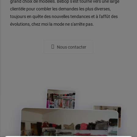
grand choix de modèles. Bebop s'est tourné vers une large
clientèle pour combler les demandes les plus diverses,
toujours en quête des nouvelles tendances et à l'affût des
évolutions, chez moi la mode ne s'arrête pas.
Nous contacter