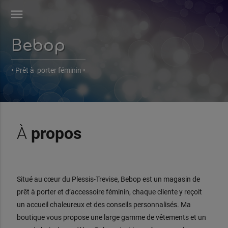
menu
Bebop
• Prêt à porter féminin •
À
propos
Situé au cœur du Plessis-Trevise, Bebop est un magasin de
prêt à porter et d’accessoire féminin, chaque cliente y reçoit
un accueil chaleureux et des conseils personnalisés. Ma
boutique vous propose une large gamme de vêtements et un