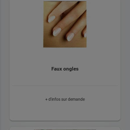
Faux ongles
+ d'infos sur demande