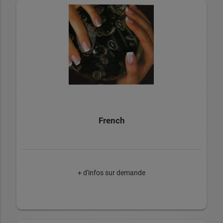
French
+ d'infos sur demande