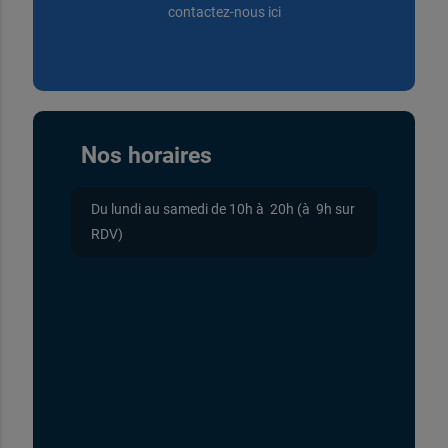
contactez-nous ici
Nos horaires
Du lundi au samedi de 10h à 20h (à 9h sur
RDV)