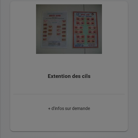
Extention des cils
+ d'infos sur demande