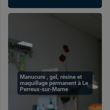
Manucure , gel, résine et
maquillage permanent à Le
Perreux-sur-Marne