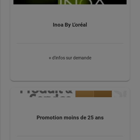
Inoa By L'oréal
+ d'infos sur demande
Promotion moins de 25 ans