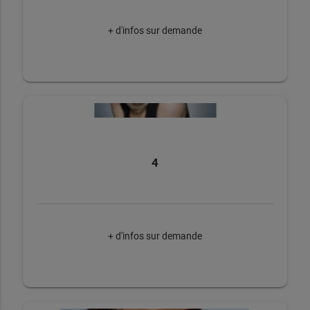
+ d'infos sur demande
4
+ d'infos sur demande