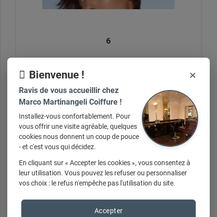
6
×
Bienvenue !
Ravis de vous accueillir chez
+ d'infos sur demande
Marco Martinangeli Coiffure !
Installez-vous confortablement. Pour
vous offrir une visite agréable, quelques
cookies nous donnent un coup de pouce
- et c'est vous qui décidez.
En cliquant sur « Accepter les cookies », vous consentez à
leur utilisation. Vous pouvez les refuser ou personnaliser
vos choix : le refus n'empêche pas l'utilisation du site.
7
Accepter