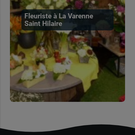
Fleuriste à La Varenne
Saint Hilaire