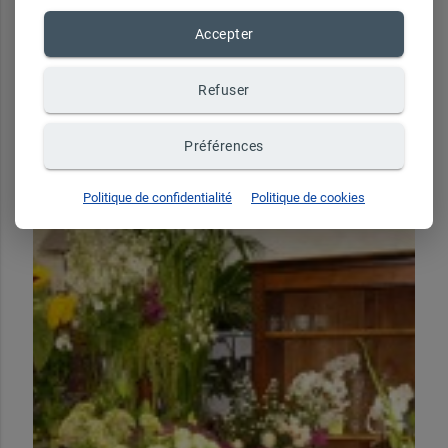
Accepter
Refuser
Préférences
Politique de confidentialité
Politique de cookies