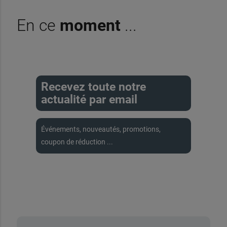
En ce
moment
...
Recevez toute notre
actualité par email
Événements, nouveautés, promotions,
coupon de réduction ...