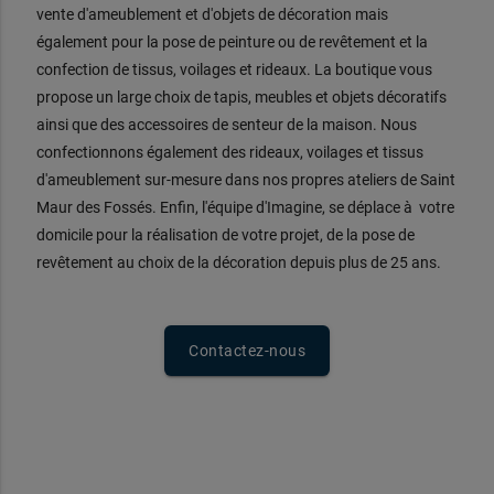
vente d'ameublement et d'objets de décoration mais
également pour la pose de peinture ou de revêtement et la
confection de tissus, voilages et rideaux. La boutique vous
propose un large choix de tapis, meubles et objets décoratifs
ainsi que des accessoires de senteur de la maison. Nous
confectionnons également des rideaux, voilages et tissus
d'ameublement sur-mesure dans nos propres ateliers de Saint
Maur des Fossés. Enfin, l'équipe d'Imagine, se déplace à votre
domicile pour la réalisation de votre projet, de la pose de
revêtement au choix de la décoration depuis plus de 25 ans.
Contactez-nous