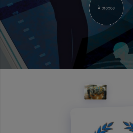
À propos