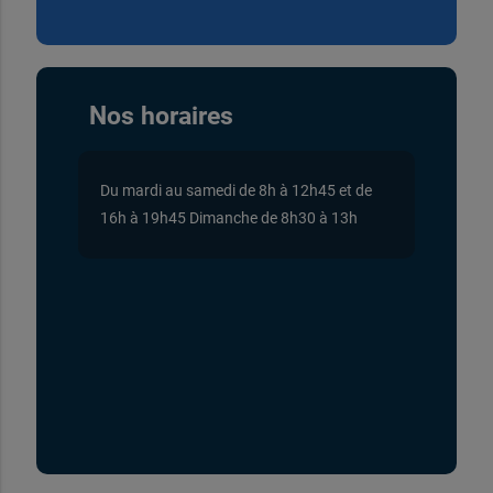
Nos horaires
Du mardi au samedi de 8h à 12h45 et de
16h à 19h45 Dimanche de 8h30 à 13h