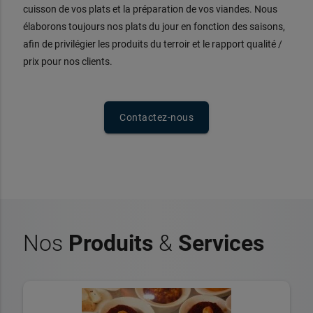
cuisson de vos plats et la préparation de vos viandes. Nous
élaborons toujours nos plats du jour en fonction des saisons,
afin de privilégier les produits du terroir et le rapport qualité /
prix pour nos clients.
Contactez-nous
Nos
Produits
&
Services