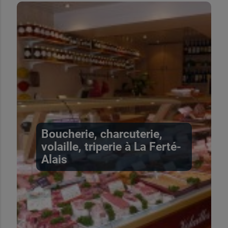
Boucherie, charcuterie,
volaille, triperie à La Ferté-
Alais