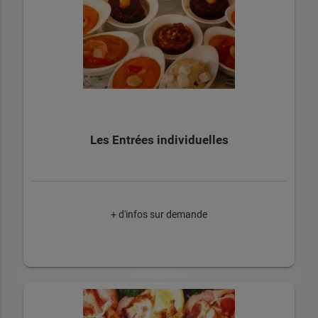
Les Entrées individuelles
+ d'infos sur demande