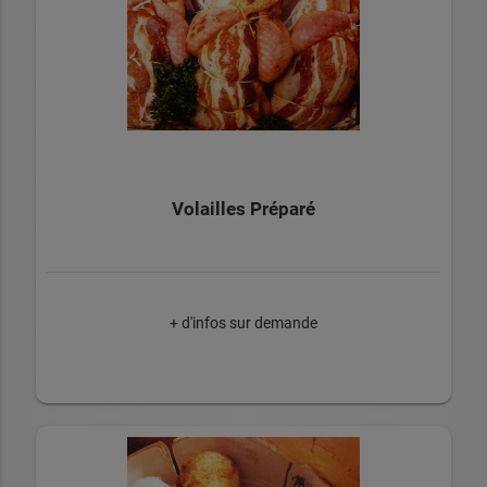
Volailles Préparé
+ d'infos sur demande