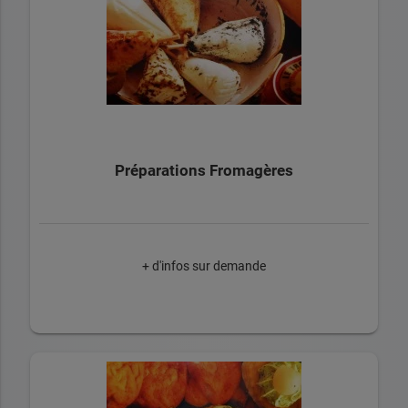
Préparations Fromagères
+ d'infos sur demande