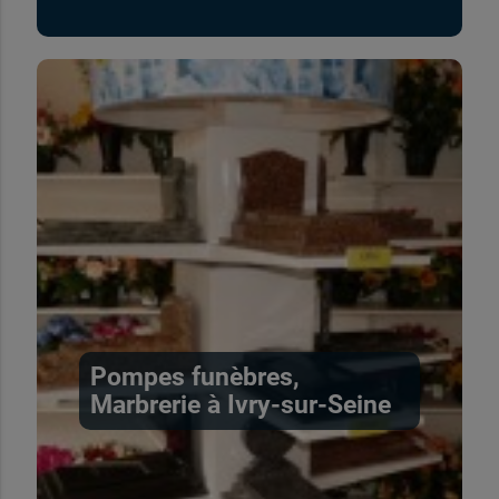
Pompes funèbres,
Marbrerie à Ivry-sur-Seine