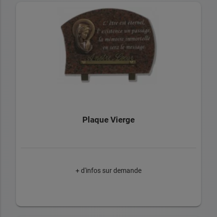
Plaque Vierge
+ d'infos sur demande