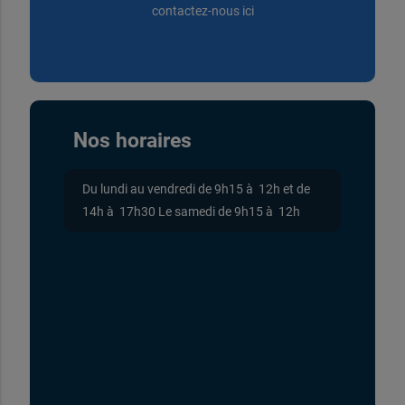
contactez-nous ici
Nos horaires
Du lundi au vendredi de 9h15 à 12h et de
14h à 17h30 Le samedi de 9h15 à 12h