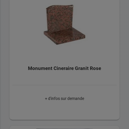
Monument Cineraire Granit Rose
+ d'infos sur demande