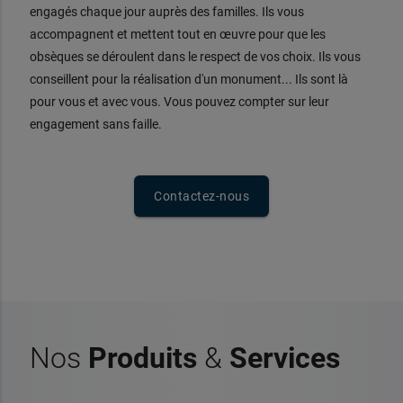
engagés chaque jour auprès des familles. Ils vous
accompagnent et mettent tout en œuvre pour que les
obsèques se déroulent dans le respect de vos choix. Ils vous
conseillent pour la réalisation d'un monument... Ils sont là
pour vous et avec vous. Vous pouvez compter sur leur
engagement sans faille.
Contactez-nous
Nos
Produits
&
Services