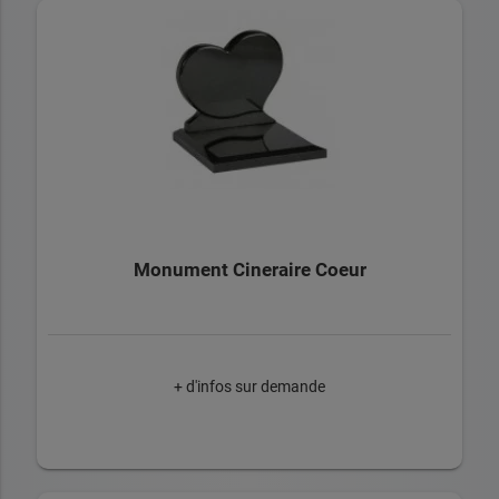
Monument Cineraire Coeur
+ d'infos sur demande