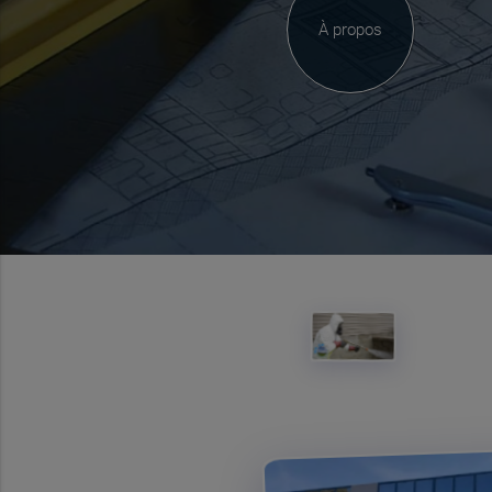
À propos