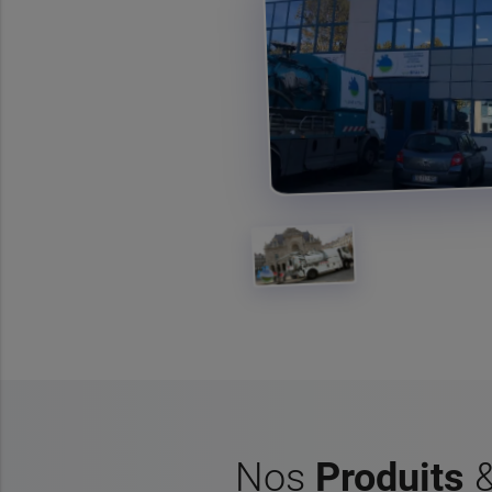
Nos
Produits