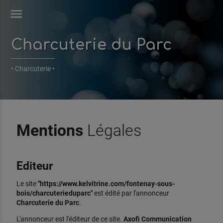
menu
Charcuterie du Parc
• Charcuterie •
Mentions
Légales
Editeur
Le site
"https://www.kelvitrine.com/fontenay-sous-
bois/charcuterieduparc"
est édité par l'annonceur
Charcuterie du Parc
.
L'annonceur est l'éditeur de ce site.
Axofi Communication