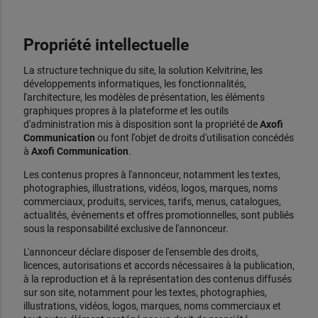
Propriété intellectuelle
La structure technique du site, la solution Kelvitrine, les
développements informatiques, les fonctionnalités,
l'architecture, les modèles de présentation, les éléments
graphiques propres à la plateforme et les outils
d'administration mis à disposition sont la propriété de
Axofi
Communication
ou font l'objet de droits d'utilisation concédés
à
Axofi Communication
.
Les contenus propres à l'annonceur, notamment les textes,
photographies, illustrations, vidéos, logos, marques, noms
commerciaux, produits, services, tarifs, menus, catalogues,
actualités, événements et offres promotionnelles, sont publiés
sous la responsabilité exclusive de l'annonceur.
L'annonceur déclare disposer de l'ensemble des droits,
licences, autorisations et accords nécessaires à la publication,
à la reproduction et à la représentation des contenus diffusés
sur son site, notamment pour les textes, photographies,
illustrations, vidéos, logos, marques, noms commerciaux et