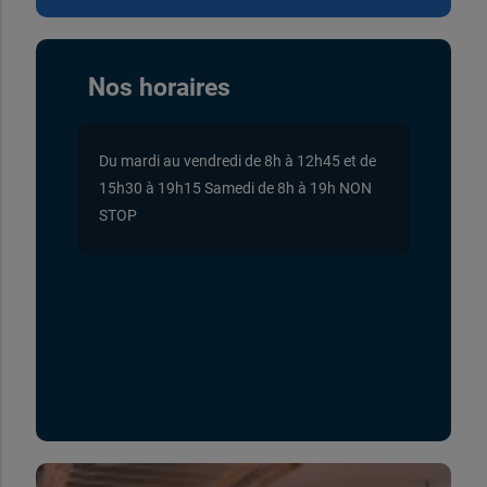
Nos horaires
Du mardi au vendredi de 8h à 12h45 et de
15h30 à 19h15 Samedi de 8h à 19h NON
STOP