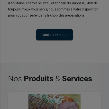
d'aquitaine, charolaise, veau et agneau du limousin). Afin de
toujours mieux vous servir, nous sommes à votre disposition
pour vous conseiller dans le choix des préparations
Contactez-nous
Nos
Produits
&
Services