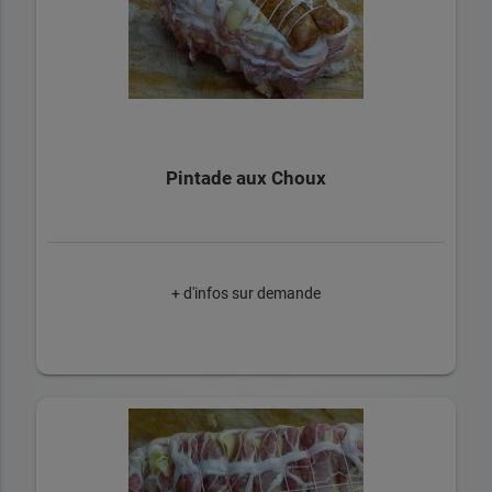
Pintade aux Choux
+ d'infos sur demande