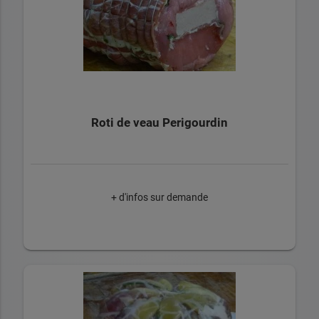
Roti de veau Perigourdin
+ d'infos sur demande