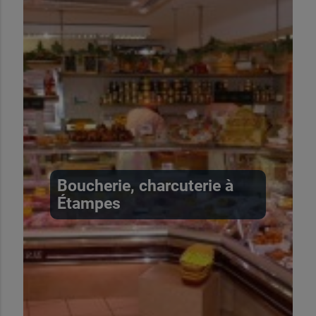
Boucherie, charcuterie à
Étampes