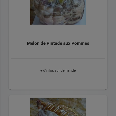
Melon de Pintade aux Pommes
+ d'infos sur demande