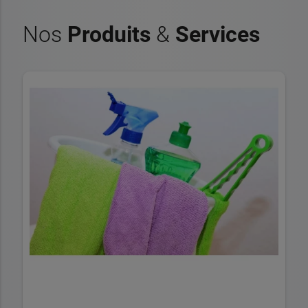
Nos
Produits
&
Services