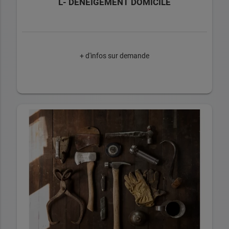
L- DENEIGEMENT DOMICILE
+ d'infos sur demande