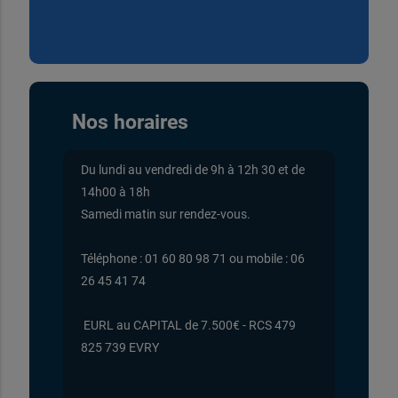
Nos horaires
Du lundi au vendredi de 9h à 12h 30 et de
14h00 à 18h
Samedi matin sur rendez-vous.
Téléphone : 01 60 80 98 71 ou mobile : 06
26 45 41 74
EURL au CAPITAL de 7.500€ - RCS 479
825 739 EVRY