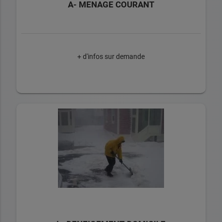
A- MENAGE COURANT
+ d'infos sur demande