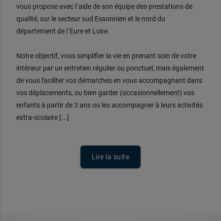
vous propose avec l´aide de son équipe des prestations de
qualité, sur le secteur sud Essonnien et le nord du
département de l´Eure et Loire.
Notre objectif, vous simplifier la vie en prenant soin de votre
intérieur par un entretien régulier ou ponctuel, mais également
de vous faciliter vos démarches en vous accompagnant dans
vos déplacements, ou bien garder (occasionnellement) vos
enfants à partir de 3 ans ou les accompagner à leurs activités
extra-scolaire [...]
Lire la suite