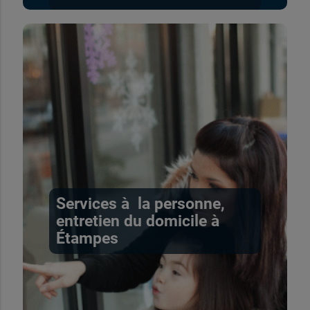
Services à la personne,
entretien du domicile à
Étampes