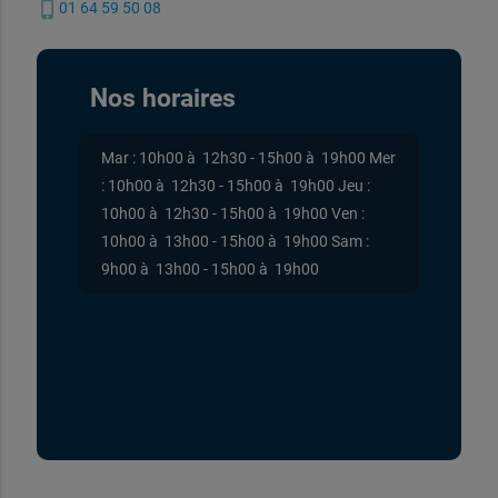
phone_iphone
01 64 59 50 08
Nos horaires
Mar : 10h00 à 12h30 - 15h00 à 19h00 Mer
: 10h00 à 12h30 - 15h00 à 19h00 Jeu :
10h00 à 12h30 - 15h00 à 19h00 Ven :
10h00 à 13h00 - 15h00 à 19h00 Sam :
9h00 à 13h00 - 15h00 à 19h00