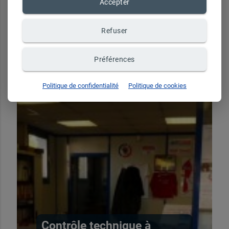
Accepter
Refuser
Préférences
Politique de confidentialité
Politique de cookies
Contrôle technique à