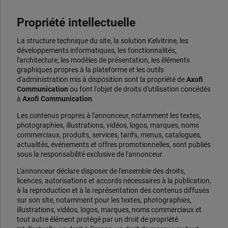
Propriété intellectuelle
La structure technique du site, la solution Kelvitrine, les
développements informatiques, les fonctionnalités,
l'architecture, les modèles de présentation, les éléments
graphiques propres à la plateforme et les outils
d'administration mis à disposition sont la propriété de
Axofi
Communication
ou font l'objet de droits d'utilisation concédés
à
Axofi Communication
.
Les contenus propres à l'annonceur, notamment les textes,
photographies, illustrations, vidéos, logos, marques, noms
commerciaux, produits, services, tarifs, menus, catalogues,
actualités, événements et offres promotionnelles, sont publiés
sous la responsabilité exclusive de l'annonceur.
L'annonceur déclare disposer de l'ensemble des droits,
licences, autorisations et accords nécessaires à la publication,
à la reproduction et à la représentation des contenus diffusés
sur son site, notamment pour les textes, photographies,
illustrations, vidéos, logos, marques, noms commerciaux et
tout autre élément protégé par un droit de propriété