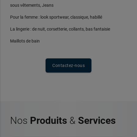
sous vêtements, Jeans
Pour la femme : look sportwear, classique, habillé
La lingerie : de nuit, corsetterie, collants, bas fantaisie
Maillots de bain
Contactez-nous
Nos
Produits
&
Services