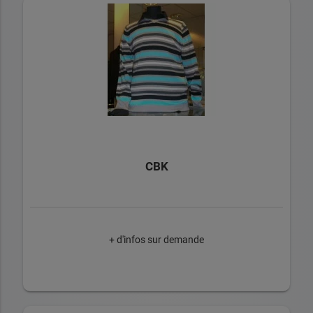
CBK
+ d'infos sur demande