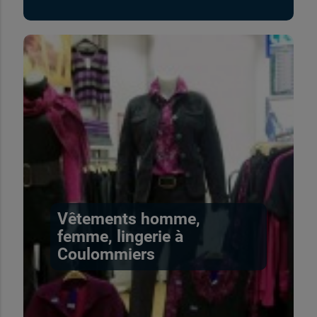
Vêtements homme,
femme, lingerie à
Coulommiers