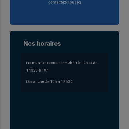
contactez-nous ici
Nos horaires
Du mardi au samedi de 9h30 à 12h et de
14h30 à 19h
Dimanche de 10h à 12h30