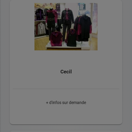
Cecil
+ d'infos sur demande