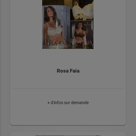
Rosa Faia
+ d'infos sur demande