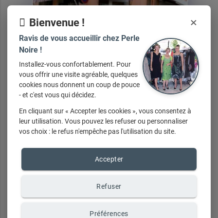
×
Bienvenue !
Ravis de vous accueillir chez Perle
Noire !
Installez-vous confortablement. Pour
vous offrir une visite agréable, quelques
cookies nous donnent un coup de pouce
- et c'est vous qui décidez.
En cliquant sur « Accepter les cookies », vous consentez à
leur utilisation. Vous pouvez les refuser ou personnaliser
vos choix : le refus n'empêche pas l'utilisation du site.
Accepter
Nos
services
Refuser
Préférences