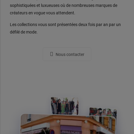
sophistiquées et luxueuses où de nombreuses marques de
créateurs en vogue vous attendent.
Les collections vous sont présentées deux fois par an par un
défilé de mode.
Nous contacter