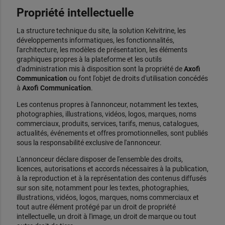
Propriété intellectuelle
La structure technique du site, la solution Kelvitrine, les
développements informatiques, les fonctionnalités,
l'architecture, les modèles de présentation, les éléments
graphiques propres à la plateforme et les outils
d'administration mis à disposition sont la propriété de
Axofi
Communication
ou font l'objet de droits d'utilisation concédés
à
Axofi Communication
.
Les contenus propres à l'annonceur, notamment les textes,
photographies, illustrations, vidéos, logos, marques, noms
commerciaux, produits, services, tarifs, menus, catalogues,
actualités, événements et offres promotionnelles, sont publiés
sous la responsabilité exclusive de l'annonceur.
L'annonceur déclare disposer de l'ensemble des droits,
licences, autorisations et accords nécessaires à la publication,
à la reproduction et à la représentation des contenus diffusés
sur son site, notamment pour les textes, photographies,
illustrations, vidéos, logos, marques, noms commerciaux et
tout autre élément protégé par un droit de propriété
intellectuelle, un droit à l'image, un droit de marque ou tout