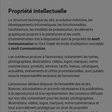
Propriété intellectuelle
La structure technique du site, la solution Kelvitrine, les
développements informatiques, les fonctionnalités,
l'architecture, les modèles de présentation, les éléments
graphiques propres à la plateforme et les outils
d'administration mis à disposition sont la propriété de
Axofi
Communication
ou font l'objet de droits d'utilisation concédés
à
Axofi Communication
.
Les contenus propres à l'annonceur, notamment les textes,
photographies, illustrations, vidéos, logos, marques, noms
commerciaux, produits, services, tarifs, menus, catalogues,
actualités, événements et offres promotionnelles, sont publiés
sous la responsabilité exclusive de l'annonceur.
L'annonceur déclare disposer de l'ensemble des droits,
licences, autorisations et accords nécessaires à la publication,
à la reproduction et à la représentation des contenus diffusés
sur son site, notamment pour les textes, photographies,
illustrations, vidéos, logos, marques, noms commerciaux et
tout autre élément protégé par un droit de propriété