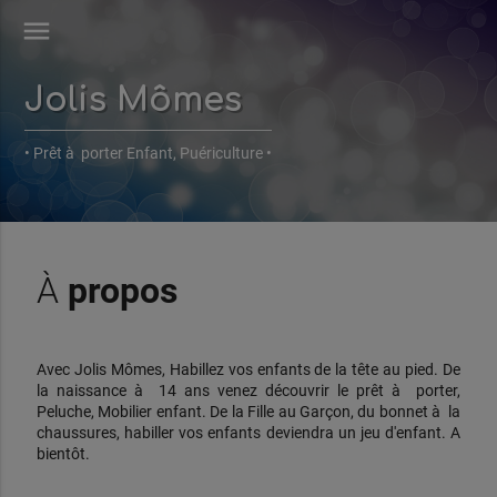
menu
Jolis Mômes
• Prêt à porter Enfant, Puériculture •
À
propos
Avec Jolis Mômes, Habillez vos enfants de la tête au pied. De
la naissance à 14 ans venez découvrir le prêt à porter,
Peluche, Mobilier enfant. De la Fille au Garçon, du bonnet à la
chaussures, habiller vos enfants deviendra un jeu d'enfant. A
bientôt.