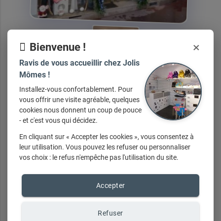
×
Bienvenue !
Ravis de vous accueillir chez Jolis
Mômes !
Installez-vous confortablement. Pour
Nos
services
vous offrir une visite agréable, quelques
cookies nous donnent un coup de pouce
- et c'est vous qui décidez.
En cliquant sur « Accepter les cookies », vous consentez à
leur utilisation. Vous pouvez les refuser ou personnaliser
Liste de Naissances
vos choix : le refus n'empêche pas l'utilisation du site.
Accepter
Nos
marques
Refuser