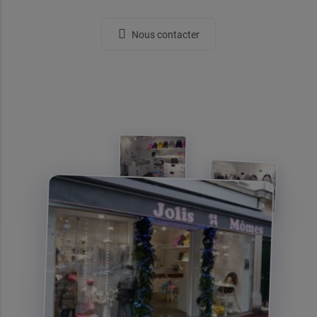
Nous contacter