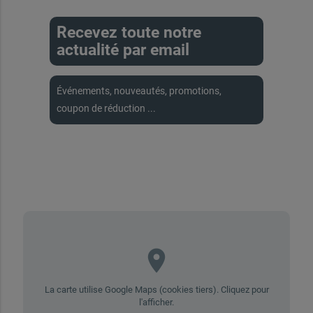
Recevez toute notre
actualité par email
Événements, nouveautés, promotions,
coupon de réduction ...
place
La carte utilise Google Maps (cookies tiers). Cliquez pour
l'afficher.