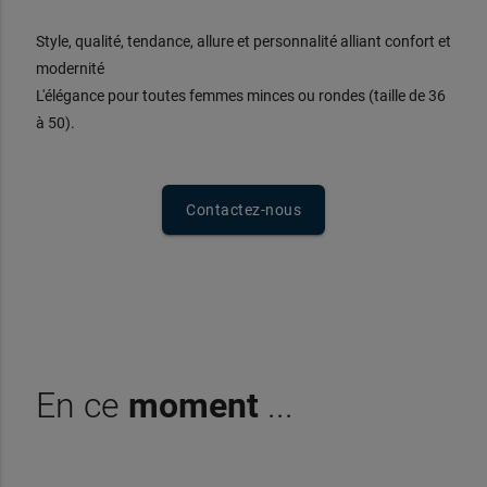
Style, qualité, tendance, allure et personnalité alliant confort et
modernité
L'élégance pour toutes femmes minces ou rondes (taille de 36
à 50).
Contactez-nous
En ce
moment
...