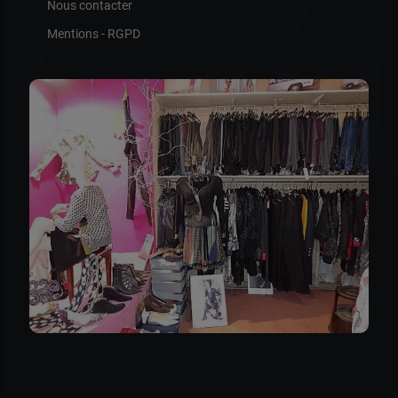
Co
Nous contacter
Mentions - RGPD