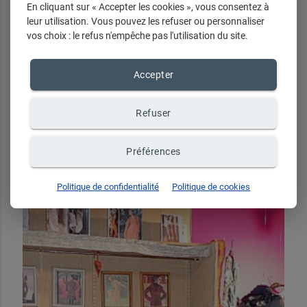
En cliquant sur « Accepter les cookies », vous consentez à
15h30 à 20h00
leur utilisation. Vous pouvez les refuser ou personnaliser
Dimanche de 11h00 à 13h30
vos choix : le refus n'empêche pas l'utilisation du site.
Accepter
Refuser
Préférences
Politique de confidentialité
Politique de cookies