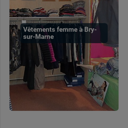
Vêtements femme à Bry-
sur-Marne