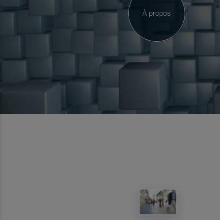
À propos