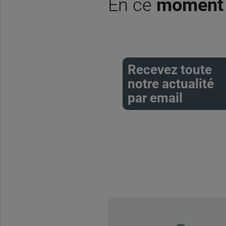
En ce
moment
Recevez toute
notre actualité
par email