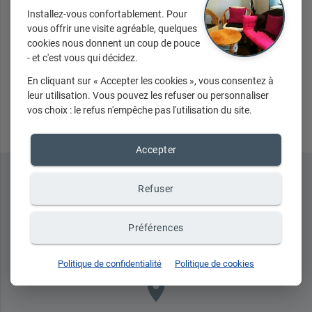
Installez-vous confortablement. Pour
vous offrir une visite agréable, quelques
cookies nous donnent un coup de pouce
- et c'est vous qui décidez.
En cliquant sur « Accepter les cookies », vous consentez à
Envoyer
leur utilisation. Vous pouvez les refuser ou personnaliser
vos choix : le refus n'empêche pas l'utilisation du site.
Accepter
Refuser
Préférences
Politique de confidentialité
Politique de cookies
place