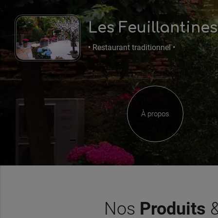
Les Feuillantines
• Restaurant traditionnel •
À propos
Nos
Produits