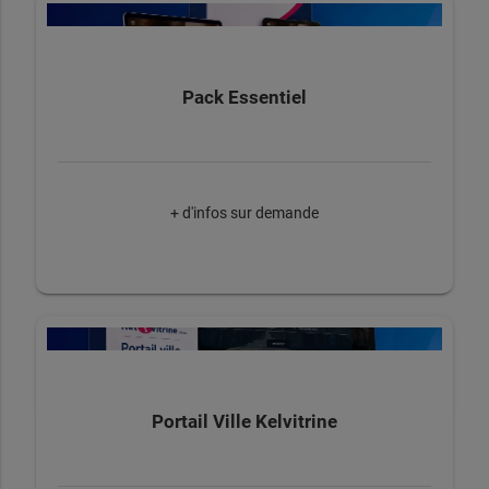
Pack Essentiel
+ d'infos sur demande
Portail Ville Kelvitrine