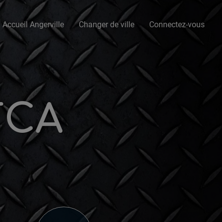
Accueil Angerville
Changer de ville
Connectez-vous
FCA