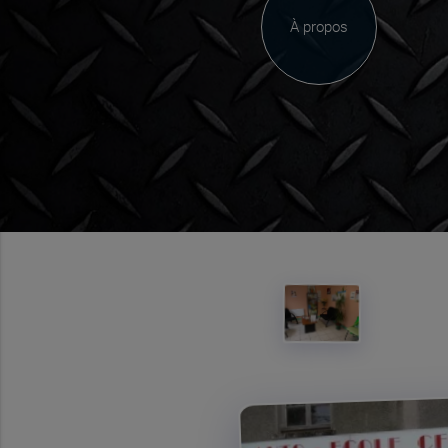
À propos