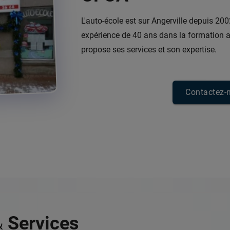
L'auto-école est sur Angerville depuis 2002
expérience de 40 ans dans la formation 
propose ses services et son expertise.
Contactez-
&
Services