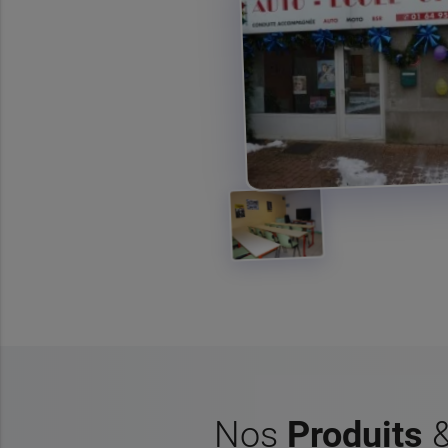
Nos
Produits