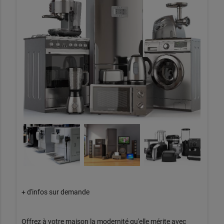
+ d'infos sur demande
Offrez à votre maison la modernité qu'elle mérite avec