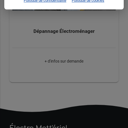
Politique de confidentialité
Politique de cookies
Dépannage Électroménager
+ d'infos sur demande