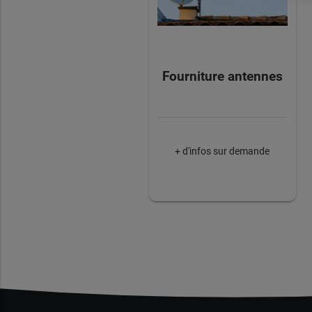
Fourniture antennes
+ d'infos sur demande