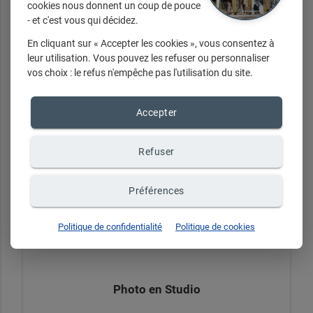
cookies nous donnent un coup de pouce
- et c'est vous qui décidez.
En cliquant sur « Accepter les cookies », vous consentez à
+ d'infos sur demande
leur utilisation. Vous pouvez les refuser ou personnaliser
vos choix : le refus n'empêche pas l'utilisation du site.
Accepter
Refuser
Préférences
Politique de confidentialité
Politique de cookies
Photo en Studio