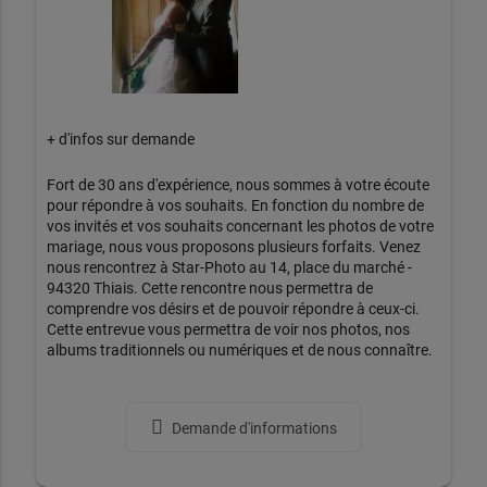
+ d'infos sur demande
Fort de 30 ans d'expérience, nous sommes à votre écoute
pour répondre à vos souhaits. En fonction du nombre de
vos invités et vos souhaits concernant les photos de votre
mariage, nous vous proposons plusieurs forfaits. Venez
nous rencontrez à Star-Photo au 14, place du marché -
94320 Thiais. Cette rencontre nous permettra de
comprendre vos désirs et de pouvoir répondre à ceux-ci.
Cette entrevue vous permettra de voir nos photos, nos
albums traditionnels ou numériques et de nous connaître.
Demande d'informations