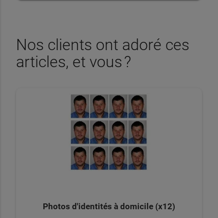
Nos clients ont adoré ces
articles, et vous ?
Photos d'identités à domicile (x12)