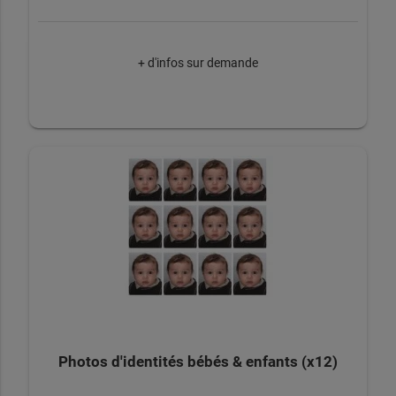
+ d'infos sur demande
Photos d'identités bébés & enfants (x12)