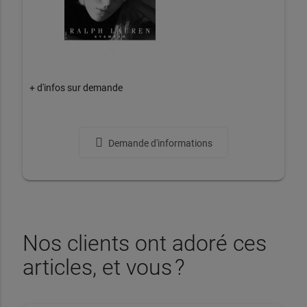
+ d'infos sur demande
Demande d'informations
Nos clients ont adoré ces
articles, et vous ?