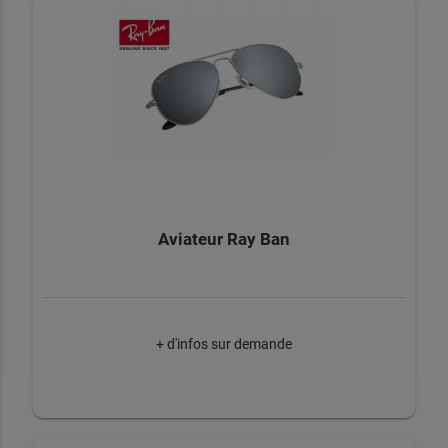
Aviateur Ray Ban
+ d'infos sur demande