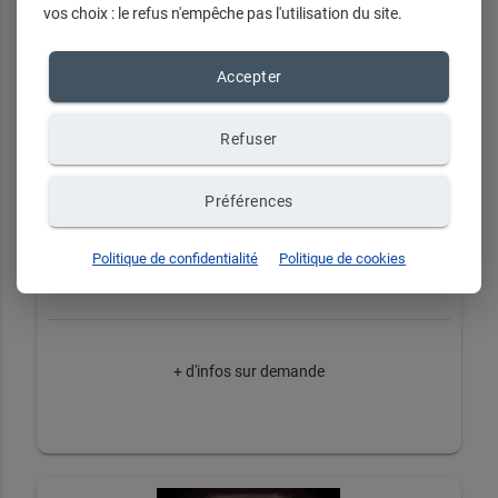
vos choix : le refus n'empêche pas l'utilisation du site.
Accepter
Refuser
Préférences
Dolce & Gabbana
Politique de confidentialité
Politique de cookies
+ d'infos sur demande