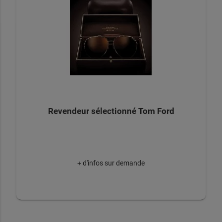
Revendeur sélectionné Tom Ford
+ d'infos sur demande