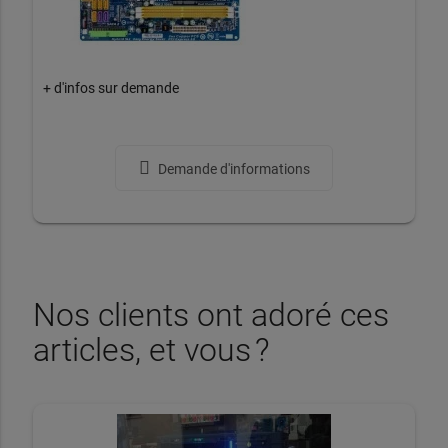
+ d'infos sur demande
Demande d'informations
Nos clients ont adoré ces
articles, et vous ?