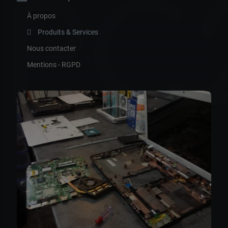
PC
À propos
Produits & Services
Nous contacter
Mentions - RGPD