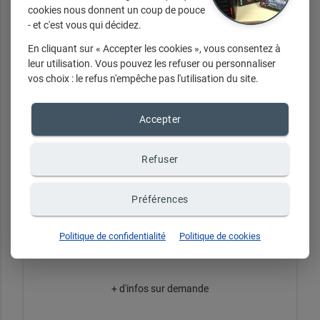
cookies nous donnent un coup de pouce
- et c'est vous qui décidez.
En cliquant sur « Accepter les cookies », vous consentez à
leur utilisation. Vous pouvez les refuser ou personnaliser
vos choix : le refus n'empêche pas l'utilisation du site.
Accepter
Refuser
Préférences
PC
Politique de confidentialité
Politique de cookies
+ d'infos sur demande