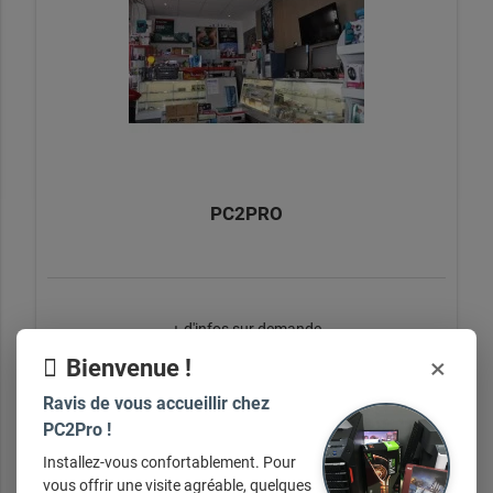
PC2PRO
+ d'infos sur demande
×
Bienvenue !
Ravis de vous accueillir chez
PC2Pro !
Installez-vous confortablement. Pour
vous offrir une visite agréable, quelques