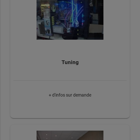
Tuning
+ d'infos sur demande