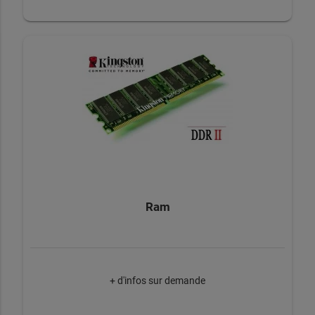
Ram
+ d'infos sur demande