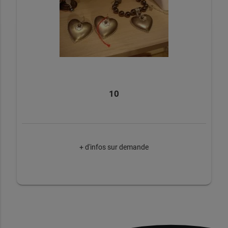
10
+ d'infos sur demande