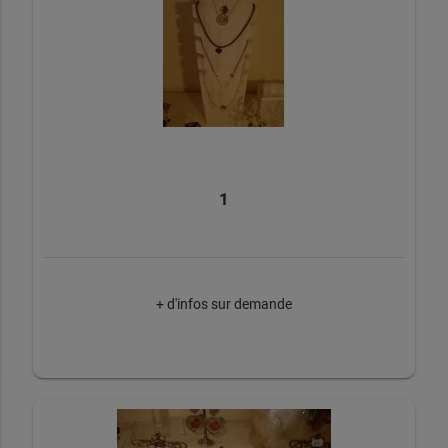
1
+ d'infos sur demande