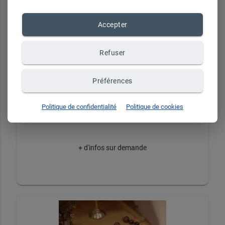
Accepter
Refuser
Préférences
2
Politique de confidentialité
Politique de cookies
+ d'infos sur demande