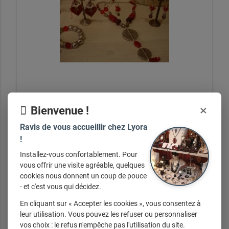
4
×
Bienvenue !
Ravis de vous accueillir chez Lyora
!
+ d'infos sur demande
Installez-vous confortablement. Pour
vous offrir une visite agréable, quelques
cookies nous donnent un coup de pouce
- et c'est vous qui décidez.
En cliquant sur « Accepter les cookies », vous consentez à
leur utilisation. Vous pouvez les refuser ou personnaliser
vos choix : le refus n'empêche pas l'utilisation du site.