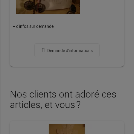
+ d'infos sur demande
Demande d'informations
Nos clients ont adoré ces
articles, et vous ?