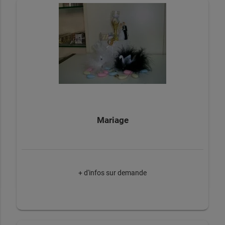
Mariage
+ d'infos sur demande