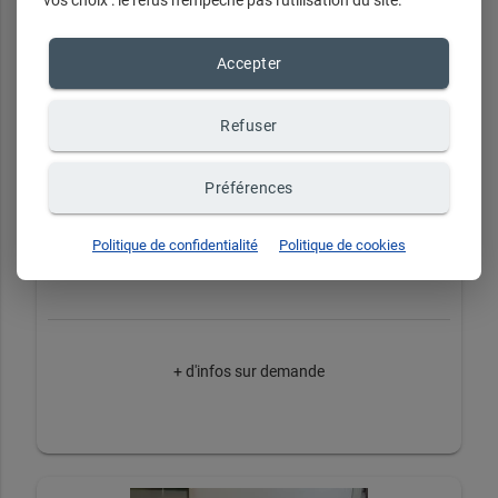
Accepter
Refuser
Préférences
Politique de confidentialité
Politique de cookies
Coffre en organza
+ d'infos sur demande