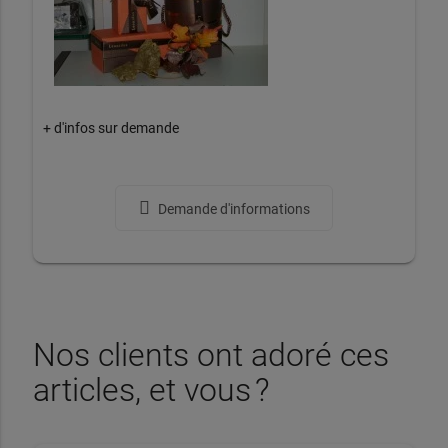
+ d'infos sur demande
Demande d'informations
Nos clients ont adoré ces
articles, et vous ?