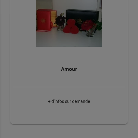
Amour
+ d'infos sur demande