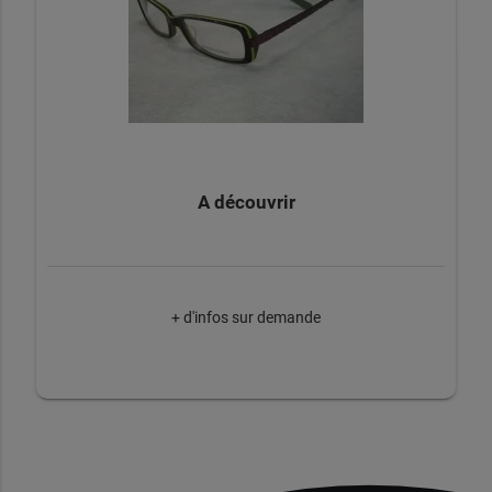
A découvrir
+ d'infos sur demande