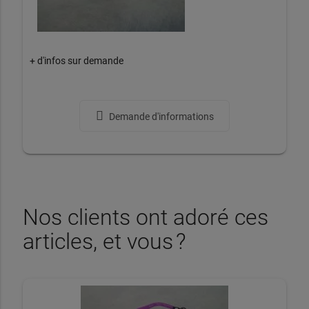
+ d'infos sur demande
Demande d'informations
Nos clients ont adoré ces
articles, et vous ?