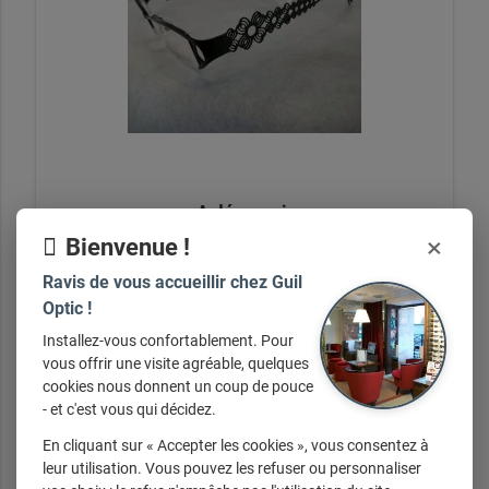
A découvrir
×
Bienvenue !
Ravis de vous accueillir chez Guil
Optic !
+ d'infos sur demande
Installez-vous confortablement. Pour
vous offrir une visite agréable, quelques
cookies nous donnent un coup de pouce
- et c'est vous qui décidez.
En cliquant sur « Accepter les cookies », vous consentez à
leur utilisation. Vous pouvez les refuser ou personnaliser