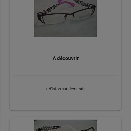
A découvrir
+ d'infos sur demande