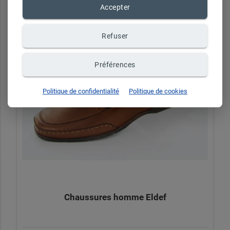
Accepter
Refuser
Préférences
Politique de confidentialité
Politique de cookies
Chaussures homme Eldef