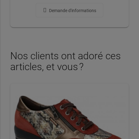
Demande d'informations
Nos clients ont adoré ces
articles, et vous ?