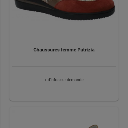
Chaussures femme Patrizia
+ d'infos sur demande