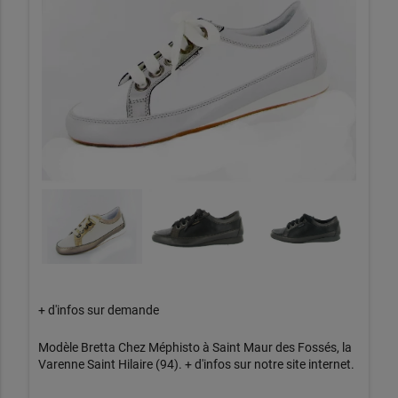
+ d'infos sur demande
Modèle Bretta Chez Méphisto à Saint Maur des Fossés, la
Varenne Saint Hilaire (94). + d'infos sur notre site internet.