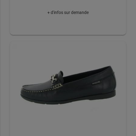
+ d'infos sur demande