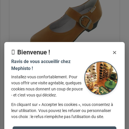
×
Bienvenue !
Ravis de vous accueillir chez
Mephisto !
Installez-vous confortablement. Pour
Chaussures femme Cyréna
vous offrir une visite agréable, quelques
cookies nous donnent un coup de pouce
- et c'est vous qui décidez.
En cliquant sur « Accepter les cookies », vous consentez à
leur utilisation. Vous pouvez les refuser ou personnaliser
+ d'infos sur demande
vos choix : le refus n'empêche pas l'utilisation du site.