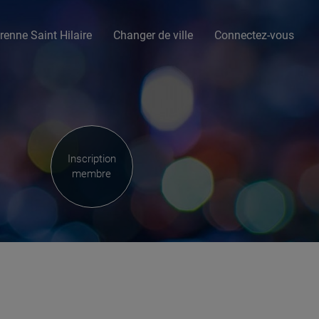
renne Saint Hilaire
Changer de ville
Connectez-vous
Inscription
membre