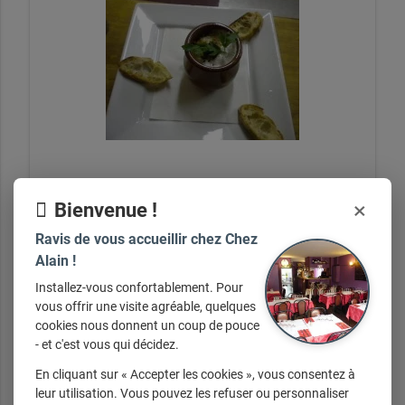
Pour Commencer
×
Bienvenue !
Ravis de vous accueillir chez Chez
Alain !
Installez-vous confortablement. Pour
+ d'infos sur demande
vous offrir une visite agréable, quelques
cookies nous donnent un coup de pouce
- et c'est vous qui décidez.
En cliquant sur « Accepter les cookies », vous consentez à
leur utilisation. Vous pouvez les refuser ou personnaliser