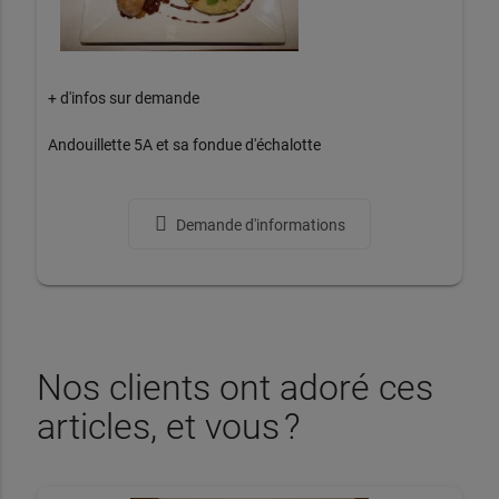
+ d'infos sur demande
Andouillette 5A et sa fondue d'échalotte
Demande d'informations
Nos clients ont adoré ces
articles, et vous ?