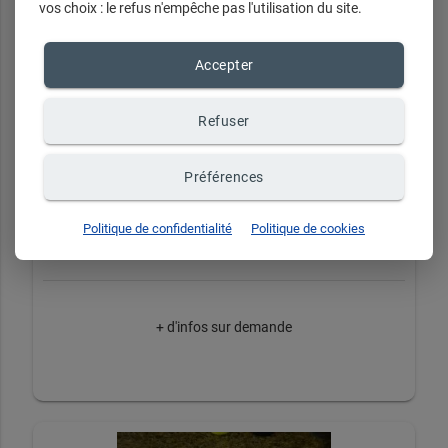
vos choix : le refus n'empêche pas l'utilisation du site.
Accepter
Refuser
Préférences
Pour Commencer
Politique de confidentialité
Politique de cookies
+ d'infos sur demande