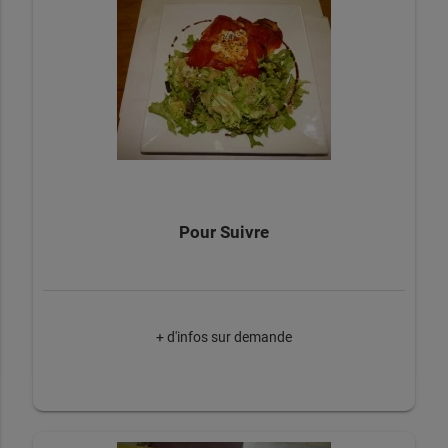
Pour Suivre
+ d'infos sur demande