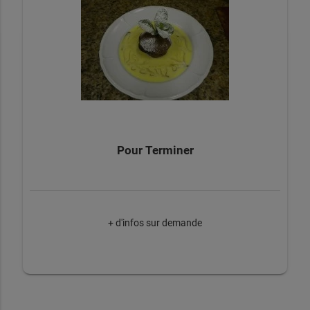
Pour Terminer
+ d'infos sur demande