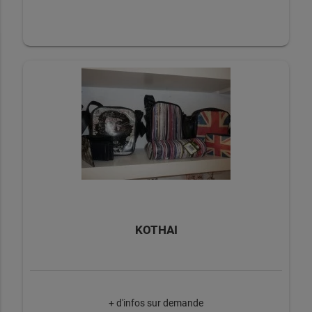
KOTHAI
+ d'infos sur demande