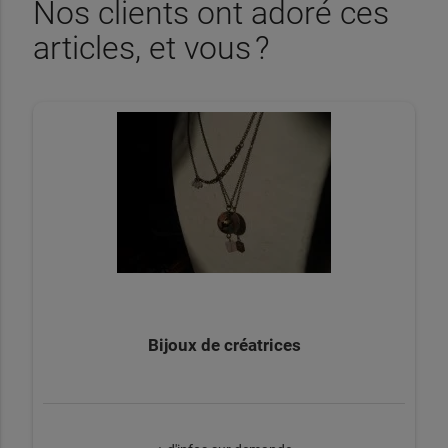
Nos clients ont adoré ces
articles, et vous ?
Bijoux de créatrices