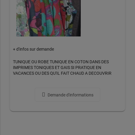
+ d'infos sur demande
TUNIQUE OU ROBE TUNIQUE EN COTON DANS DES
IMPRIMES TONIQUES ET GAIS SI PRATIQUE EN
VACANCES OU DES QU'IL FAIT CHAUD A DECOUVRIR
Demande d'informations