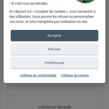
- et c'est vous qui décidez.
En cliquant sur « Accepter les cookies », vous consentez à
leur utilisation. Vous pouvez les refuser ou personnaliser
vos choix : le refus n'empêche pas l'utilisation du site.
Accepter
Refuser
Préférences
Politique de confidentialité
Politique de cookies
COLLECTION SKUNK FUNK
+ d'infos sur demande