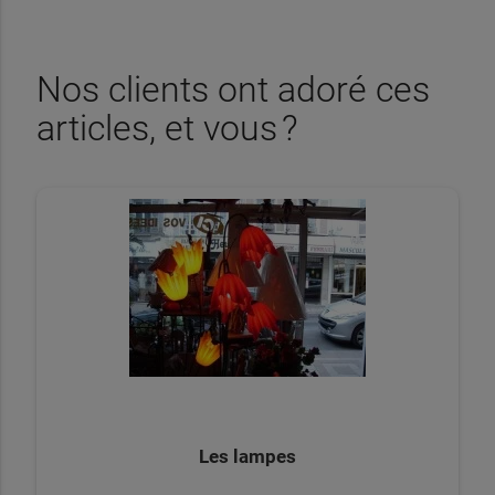
Nos clients ont adoré ces
articles, et vous ?
Les lampes