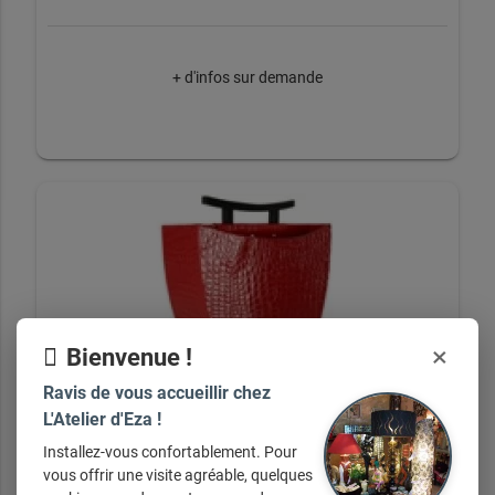
+ d'infos sur demande
×
Bienvenue !
Ravis de vous accueillir chez
L'Atelier d'Eza !
Collection Bocova
Installez-vous confortablement. Pour
vous offrir une visite agréable, quelques