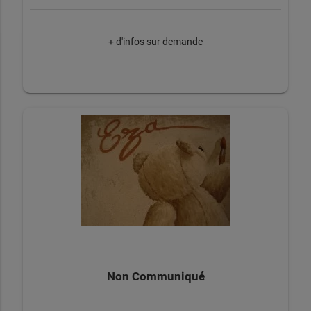
+ d'infos sur demande
Non Communiqué