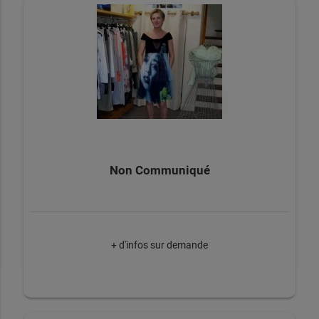
Non Communiqué
+ d'infos sur demande