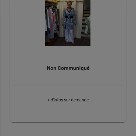
Non Communiqué
+ d'infos sur demande