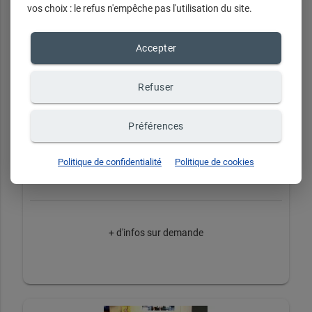
vos choix : le refus n'empêche pas l'utilisation du site.
Accepter
Refuser
Préférences
Non Communiqué
Politique de confidentialité
Politique de cookies
+ d'infos sur demande