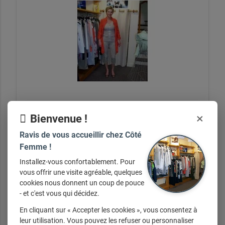
×
Bienvenue !
Non Communiqué
Ravis de vous accueillir chez Côté
Femme !
Installez-vous confortablement. Pour
+ d'infos sur demande
vous offrir une visite agréable, quelques
cookies nous donnent un coup de pouce
- et c'est vous qui décidez.
En cliquant sur « Accepter les cookies », vous consentez à
leur utilisation. Vous pouvez les refuser ou personnaliser