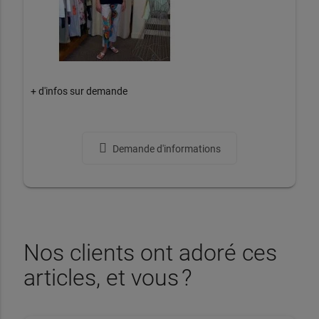
+ d'infos sur demande
Demande d'informations
Nos clients ont adoré ces
articles, et vous ?