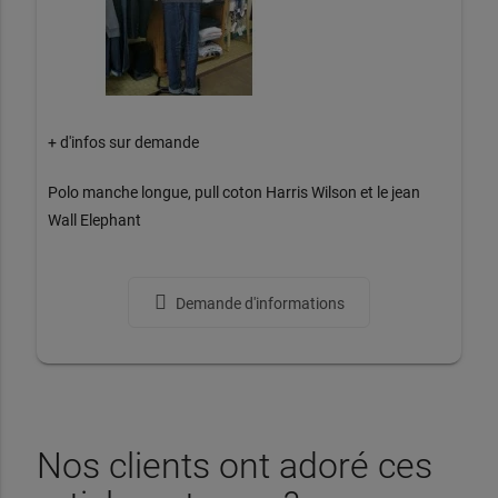
+ d'infos sur demande
Polo manche longue, pull coton Harris Wilson et le jean
Wall Elephant
Demande d'informations
Nos clients ont adoré ces