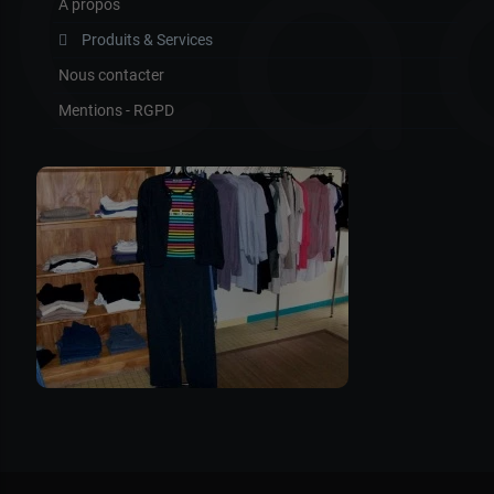
Ca
À propos
Produits & Services
Nous contacter
Mentions - RGPD