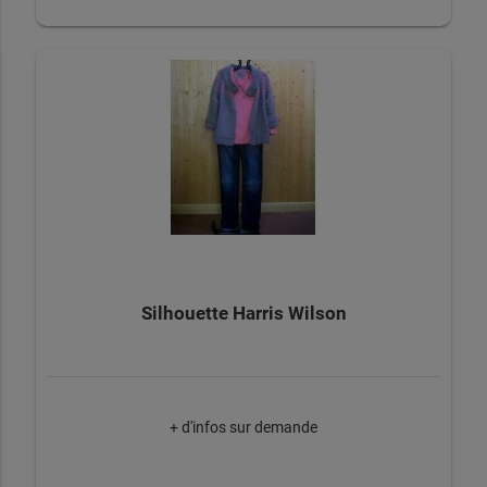
Silhouette Harris Wilson
+ d'infos sur demande