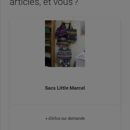
articles, et vous ?
Sacs Little Marcel
+ d'infos sur demande