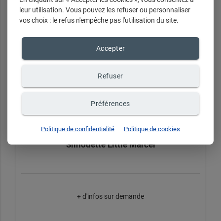
leur utilisation. Vous pouvez les refuser ou personnaliser
vos choix : le refus n'empêche pas l'utilisation du site.
Accepter
Refuser
Préférences
Politique de confidentialité
Politique de cookies
Silhouette Little Marcel
+ d'infos sur demande