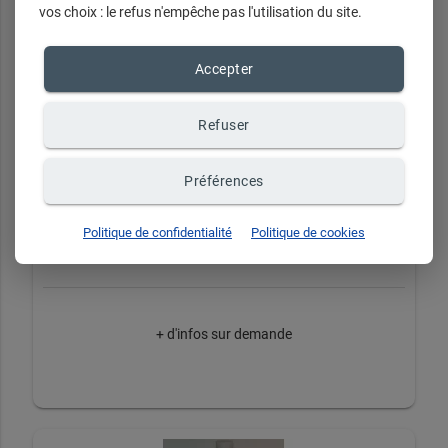
vos choix : le refus n'empêche pas l'utilisation du site.
Accepter
Refuser
Préférences
Tunique
Politique de confidentialité
Politique de cookies
+ d'infos sur demande