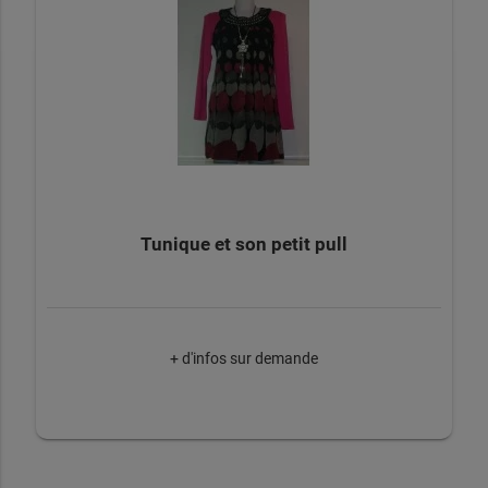
Tunique et son petit pull
+ d'infos sur demande