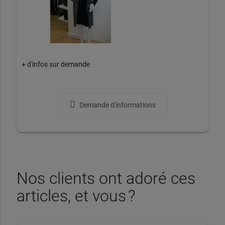
+ d'infos sur demande
Demande d'informations
Nos clients ont adoré ces
articles, et vous ?