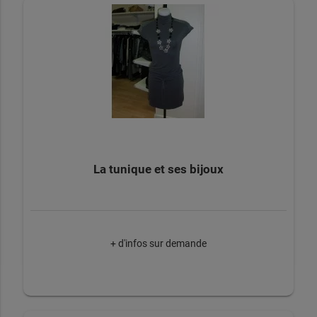
La tunique et ses bijoux
+ d'infos sur demande