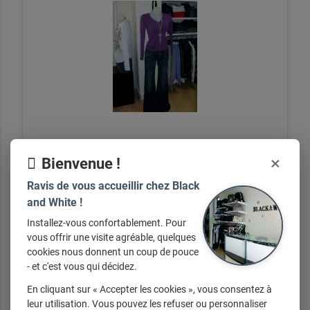
×
Bienvenue !
Ensemble
Ravis de vous accueillir chez Black
and White !
Installez-vous confortablement. Pour
+ d'infos sur demande
vous offrir une visite agréable, quelques
cookies nous donnent un coup de pouce
- et c'est vous qui décidez.
En cliquant sur « Accepter les cookies », vous consentez à
leur utilisation. Vous pouvez les refuser ou personnaliser