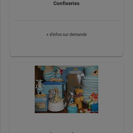
Confiseries
+ d'infos sur demande