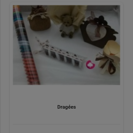
Dragées