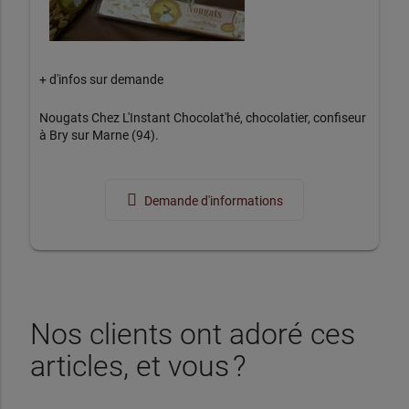
+ d'infos sur demande
Nougats Chez L'Instant Chocolat'hé, chocolatier, confiseur
à Bry sur Marne (94).
Demande d'informations
Nos clients ont adoré ces
articles, et vous ?