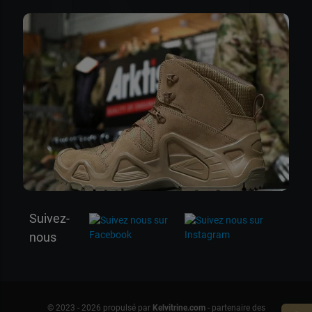
Suivez-
nous
© 2023 - 2026 propulsé par
Kelvitrine.com
- partenaire des