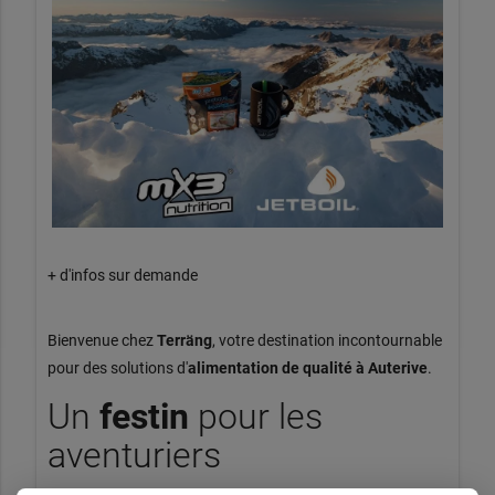
+ d'infos sur demande
Bienvenue chez
Terräng
, votre destination incontournable
pour des solutions d'
alimentation de qualité à Auterive
.
Un
festin
pour les
aventuriers